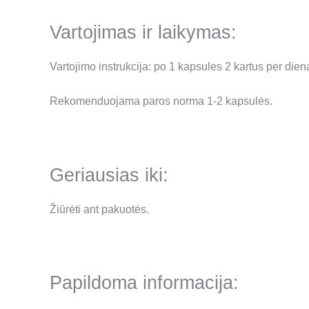
Vartojimas ir laikymas:
Vartojimo instrukcija: po 1 kapsules 2 kartus per dien
Rekomenduojama paros norma 1-2 kapsulės.
Geriausias iki:
Žiūrėti ant pakuotės.
Papildoma informacija: